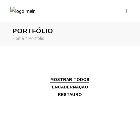
PORTFÓLIO
Home
Portfólio
MOSTRAR TODOS
ENCADERNAÇÃO
RESTAURO