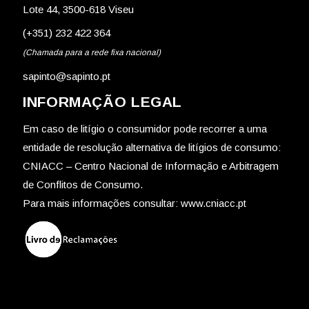
Lote 44, 3500-618 Viseu
(+351) 232 422 364
(Chamada para a rede fixa nacional)
sapinto@sapinto.pt
INFORMAÇÃO LEGAL
Em caso de litígio o consumidor pode recorrer a uma
entidade de resolução alternativa de litígios de consumo:
CNIACC – Centro Nacional de Informação e Arbitragem
de Conflitos de Consumo.
Para mais informações consultar:
www.cniacc.pt