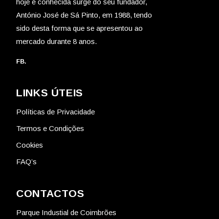
hoje é conhecida surge do seu fundador,
António José de Sá Pinto, em 1988, tendo
sido desta forma que se apresentou ao
mercado durante 8 anos.
FB.
LINKS ÚTEIS
Políticas de Privacidade
Termos e Condições
Cookies
FAQ’s
CONTACTOS
Parque Industial de Coimbrões