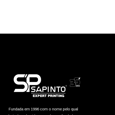
Fundada em 1996 com o nome pelo qual