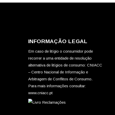
INFORMAÇÃO LEGAL
Em caso de litígio o consumidor pode
recorrer a uma entidade de resolução
alternativa de litígios de consumo: CNIACC
– Centro Nacional de Informação e
Arbitragem de Conflitos de Consumo.
Para mais informações consultar:
www.cniacc.pt