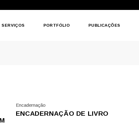
SERVIÇOS
PORTFÓLIO
PUBLICAÇÕES
Encadernação
ENCADERNAÇÃO DE LIVRO
OM