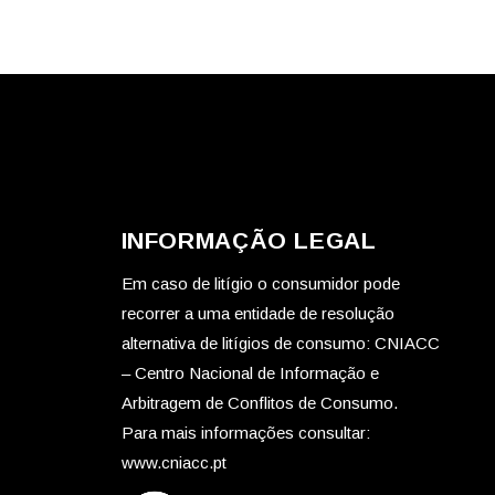
INFORMAÇÃO LEGAL
Em caso de litígio o consumidor pode
recorrer a uma entidade de resolução
alternativa de litígios de consumo: CNIACC
– Centro Nacional de Informação e
Arbitragem de Conflitos de Consumo.
Para mais informações consultar:
www.cniacc.pt