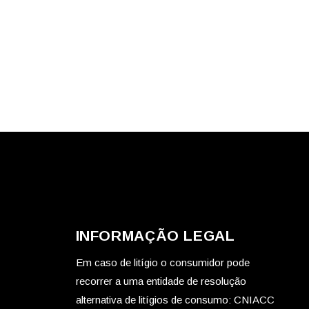
INFORMAÇÃO LEGAL
Em caso de litígio o consumidor pode
recorrer a uma entidade de resolução
alternativa de litígios de consumo: CNIACC