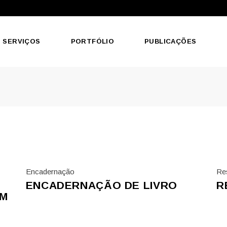
SERVIÇOS
PORTFÓLIO
PUBLICAÇÕES
Encadernação
Re
ENCADERNAÇÃO DE LIVRO
R
OM