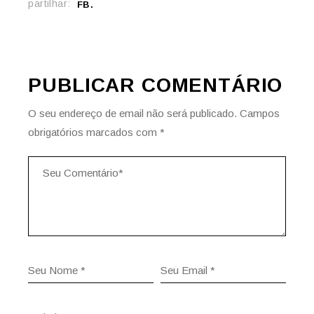
partilhar:
FB
PUBLICAR COMENTÁRIO
O seu endereço de email não será publicado.
Campos
obrigatórios marcados com
*