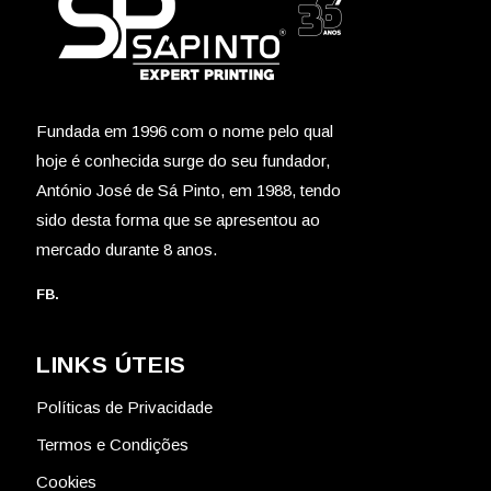
Fundada em 1996 com o nome pelo qual
hoje é conhecida surge do seu fundador,
António José de Sá Pinto, em 1988, tendo
sido desta forma que se apresentou ao
mercado durante 8 anos.
FB.
LINKS ÚTEIS
Políticas de Privacidade
Termos e Condições
Cookies