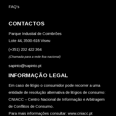
FAQ’s
CONTACTOS
Parque Industial de Coimbrões
Lote 44, 3500-618 Viseu
(+351) 232 422 364
(Chamada para a rede fixa nacional)
sapinto@sapinto.pt
INFORMAÇÃO LEGAL
Em caso de litígio o consumidor pode recorrer a uma
entidade de resolução alternativa de litígios de consumo:
CNIACC – Centro Nacional de Informação e Arbitragem
de Conflitos de Consumo.
Para mais informações consultar:
www.cniacc.pt