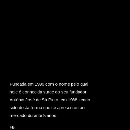
Fundada em 1996 com o nome pelo qual
hoje é conhecida surge do seu fundador,
António José de Sá Pinto, em 1988, tendo
sido desta forma que se apresentou ao
mercado durante 8 anos.
FB.