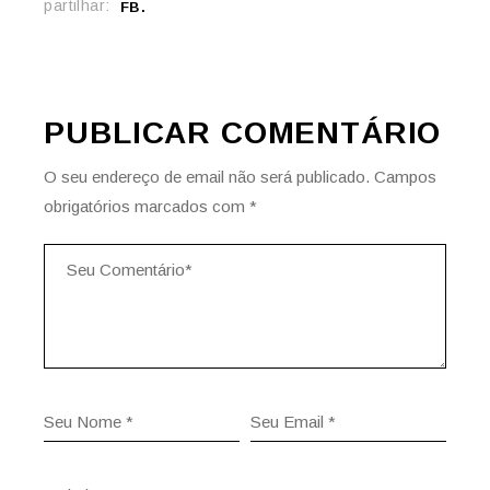
partilhar:
FB
PUBLICAR COMENTÁRIO
O seu endereço de email não será publicado.
Campos
obrigatórios marcados com
*