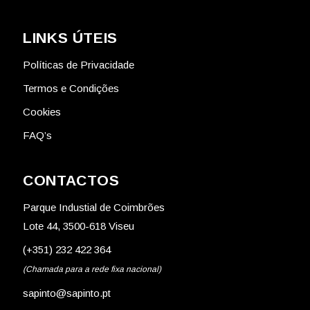
LINKS ÚTEIS
Políticas de Privacidade
Termos e Condições
Cookies
FAQ’s
CONTACTOS
Parque Industial de Coimbrões
Lote 44, 3500-618 Viseu
(+351) 232 422 364
(Chamada para a rede fixa nacional)
sapinto@sapinto.pt