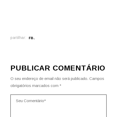
partilhar:
FB
PUBLICAR COMENTÁRIO
O seu endereço de email não será publicado.
Campos
obrigatórios marcados com
*