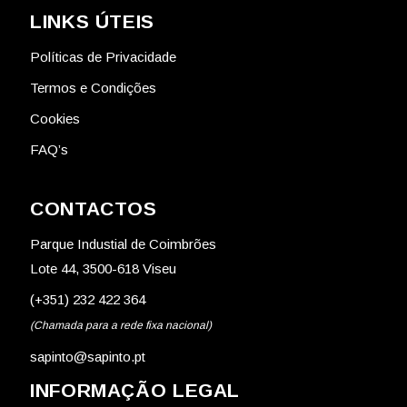
LINKS ÚTEIS
Políticas de Privacidade
Termos e Condições
Cookies
FAQ’s
CONTACTOS
Parque Industial de Coimbrões
Lote 44, 3500-618 Viseu
(+351) 232 422 364
(Chamada para a rede fixa nacional)
sapinto@sapinto.pt
INFORMAÇÃO LEGAL