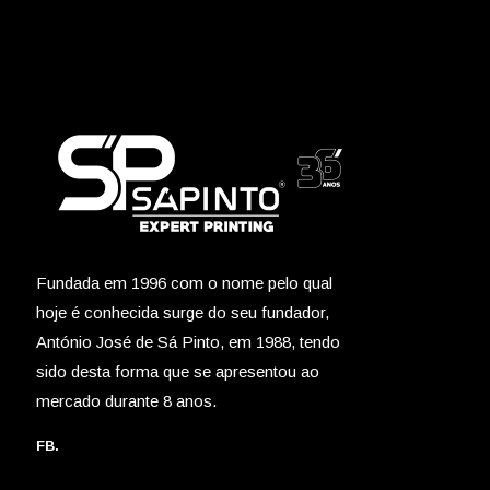
Fundada em 1996 com o nome pelo qual
hoje é conhecida surge do seu fundador,
António José de Sá Pinto, em 1988, tendo
sido desta forma que se apresentou ao
mercado durante 8 anos.
FB.