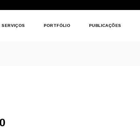
SERVIÇOS
PORTFÓLIO
PUBLICAÇÕES
0