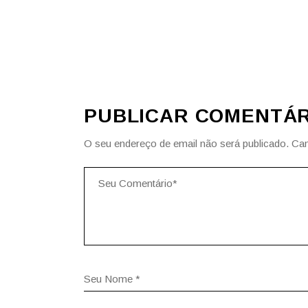
PUBLICAR COMENTÁR
O seu endereço de email não será publicado.
Cam