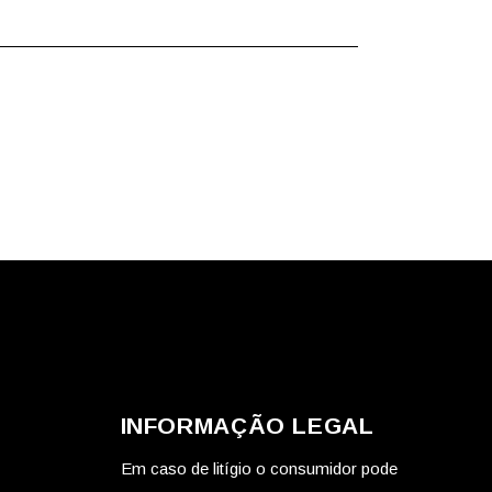
INFORMAÇÃO LEGAL
Em caso de litígio o consumidor pode