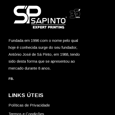
Fundada em 1996 com o nome pelo qual
hoje é conhecida surge do seu fundador,
António José de Sá Pinto, em 1988, tendo
sido desta forma que se apresentou ao
mercado durante 8 anos.
FB.
LINKS ÚTEIS
Políticas de Privacidade
Termos e Condições