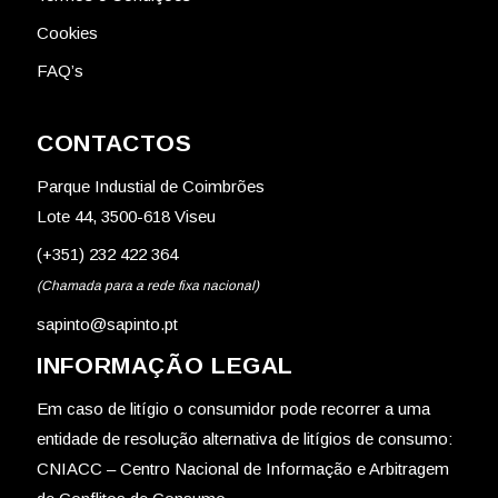
Cookies
FAQ’s
CONTACTOS
Parque Industial de Coimbrões
Lote 44, 3500-618 Viseu
(+351) 232 422 364
(Chamada para a rede fixa nacional)
sapinto@sapinto.pt
INFORMAÇÃO LEGAL
Em caso de litígio o consumidor pode recorrer a uma
entidade de resolução alternativa de litígios de consumo:
CNIACC – Centro Nacional de Informação e Arbitragem