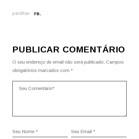
partilhar:
FB
PUBLICAR COMENTÁRIO
O seu endereço de email não será publicado.
Campos
obrigatórios marcados com
*