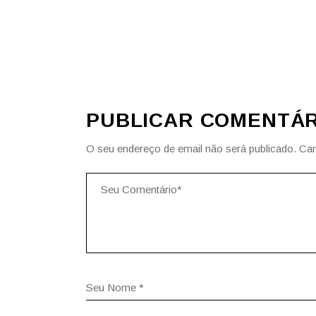
PUBLICAR COMENTÁR
O seu endereço de email não será publicado.
Cam