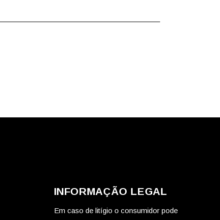
INFORMAÇÃO LEGAL
Em caso de litígio o consumidor pode