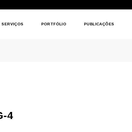
SERVIÇOS
PORTFÓLIO
PUBLICAÇÕES
G-4