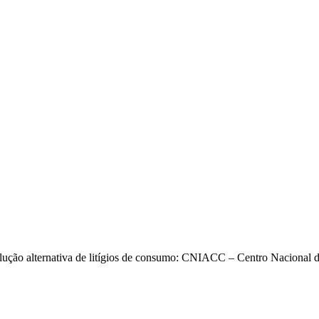
solução alternativa de litígios de consumo: CNIACC – Centro Nacional