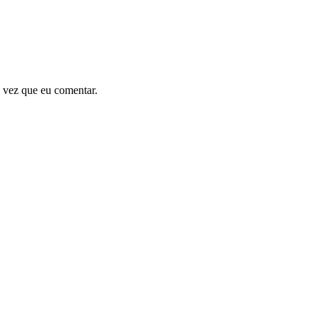
 vez que eu comentar.