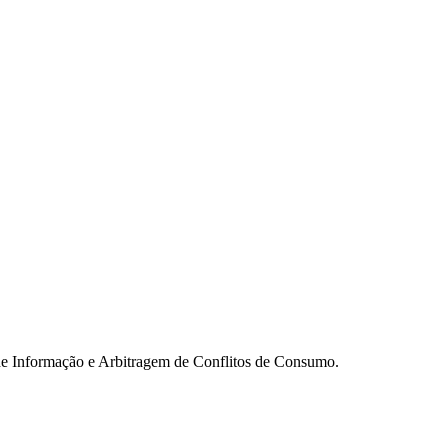
 de Informação e Arbitragem de Conflitos de Consumo.