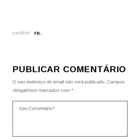
partilhar:
FB
PUBLICAR COMENTÁRIO
O seu endereço de email não será publicado.
Campos
obrigatórios marcados com
*