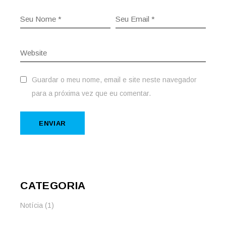
Guardar o meu nome, email e site neste navegador
para a próxima vez que eu comentar.
ENVIAR
CATEGORIA
Notícia
(1)