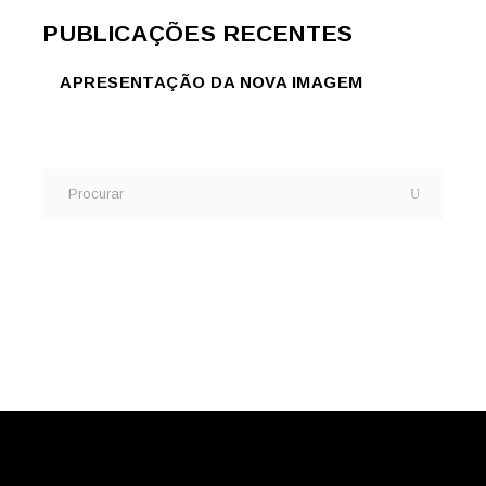
PUBLICAÇÕES RECENTES
APRESENTAÇÃO DA NOVA IMAGEM
Procurar
por: