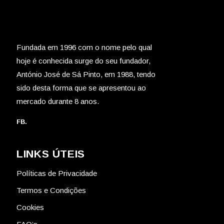
Fundada em 1996 com o nome pelo qual
hoje é conhecida surge do seu fundador,
António José de Sá Pinto, em 1988, tendo
sido desta forma que se apresentou ao
mercado durante 8 anos.
FB.
LINKS ÚTEIS
Políticas de Privacidade
Termos e Condições
Cookies