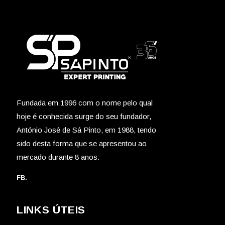
Fundada em 1996 com o nome pelo qual
hoje é conhecida surge do seu fundador,
António José de Sá Pinto, em 1988, tendo
sido desta forma que se apresentou ao
mercado durante 8 anos.
FB.
LINKS ÚTEIS