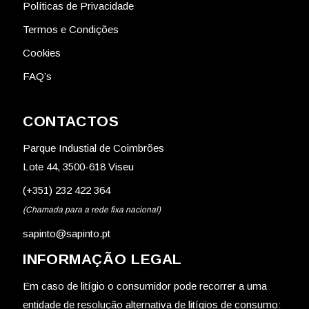
Políticas de Privacidade
Termos e Condições
Cookies
FAQ’s
CONTACTOS
Parque Industial de Coimbrões
Lote 44, 3500-618 Viseu
(+351) 232 422 364
(Chamada para a rede fixa nacional)
sapinto@sapinto.pt
INFORMAÇÃO LEGAL
Em caso de litígio o consumidor pode recorrer a uma
entidade de resolução alternativa de litígios de consumo: